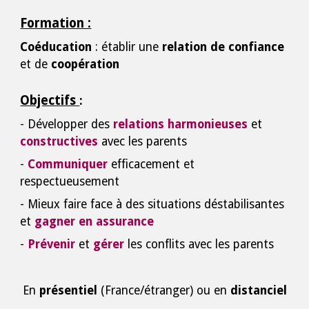
Formation :
Coéducation
: établir une
relation de confiance
et de
coopération
Objectifs
:
- Développer des
relations harmonieuses
et
constructives
avec les parents
-
Communiquer
efficacement et
respectueusement
- Mieux faire face à des situations déstabilisantes
et
gagner en assurance
-
Prévenir
et
gérer
les conflits avec les parents
En
présentiel
(France/étranger) ou en
distanciel