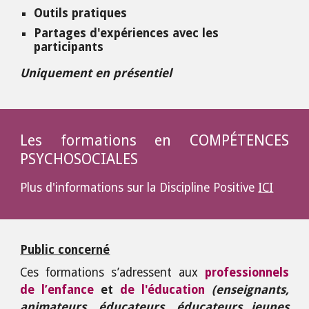
Outils pratiques
Partages d'expériences avec les
participants
Uniquement en présentiel
Les formations
en COMPÉTENCES
PSYCHOSOCIALES
Plus d'informations sur la Discipline Positive
ICI
Public concerné
Ces formations
s’adressent aux
professionnels
de l’enfance
et
de l'éducation
(enseignants,
animateurs, éducateurs, éducateurs jeunes