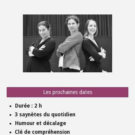
Les prochaines dates
Durée : 2 h
3 saynètes du quotidien
Humour et décalage
Clé de compréhension