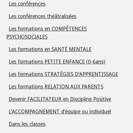
Les conférences
Les conférences théâtralisées
Les formations en COMPÉTENCES
PSYCHOSOCIALES
Les formations en SANTÉ MENTALE
Les formations PETITE ENFANCE (0-6ans)
Les formations STRATÉGIES D'APPRENTISSAGE
Les formations RELATION AUX PARENTS
Devenir FACILITATEUR en Discipline Positive
L’ACCOMPAGNEMENT d’équipe ou individuel
Dans les classes