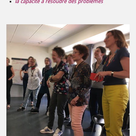
la capacité à résoudre des problèmes