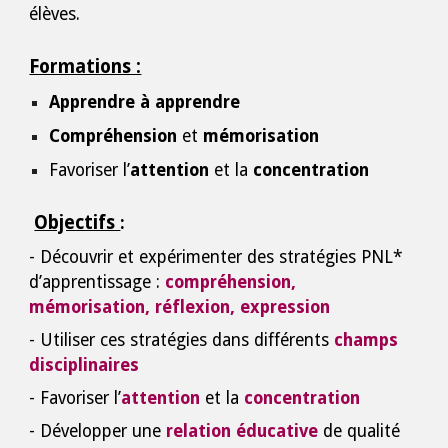
élèves.
Formations :
Apprendre à apprendre
Compréhension
et
mémorisation
Favoriser l’
attention
et la
concentration
Objectifs
:
- Découvrir et expérimenter des stratégies PNL*
d’apprentissage :
compréhension,
mémorisation, réflexion, expression
- Utiliser ces stratégies dans différents
champs
disciplinaires
- Favoriser l’
attention
et la
concentration
- Développer une
relation éducative
de qualité