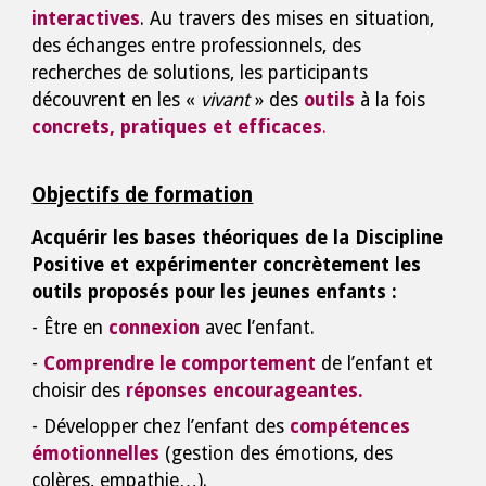
interactives
. Au travers des mises en situation,
des échanges entre professionnels, des
recherches de solutions, les participants
découvrent en les «
vivant
» des
outils
à la fois
concrets, pratiques et efficaces
.
Objectifs de formation
Acquérir les bases théoriques de la Discipline
Positive et expérimenter concrètement les
outils proposés pour les jeunes enfants :
- Être en
connexion
avec l’enfant.
-
Comprendre le comportement
de l’enfant et
choisir des
réponses encourageantes.
- Développer chez l’enfant des
compétences
émotionnelles
(gestion des émotions, des
colères, empathie…).