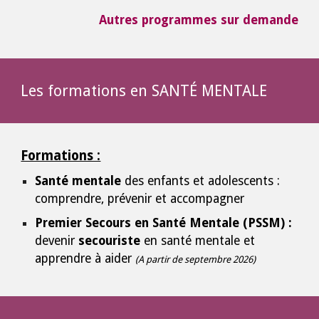
Autres programmes sur demande
Les formations en
SANTÉ MENTALE
Formations :
Santé mentale
des enfants et adolescents :
comprendre, prévenir et accompagner
Premier Secours en Santé Mentale (PSSM) :
devenir
secouriste
en santé mentale et
apprendre à aider
(A partir de septembre 2026)