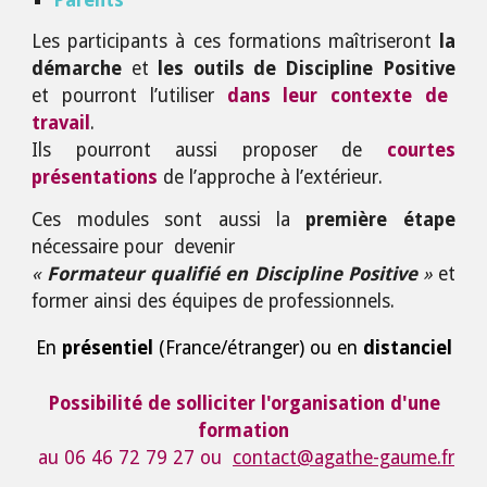
Parents
Les participants à ces formations maîtriseront
la
démarche
et
les outils de Discipline Positive
et pourront l’utiliser
dans leur contexte de
travail
.
Ils pourront aussi proposer de
courtes
présentations
de l’approche à l’extérieur.
Ces modules sont aussi la
première étape
nécessaire pour devenir
«
Formateur qualifié en Discipline Positive
»
et
former ainsi des équipes de professionnels.
En
présentiel
(France/étranger) ou en
distanciel
Possibilité de solliciter l'organisation d'une
formation
au 06 46 72 79 27 ou
contact@agathe-gaume.fr