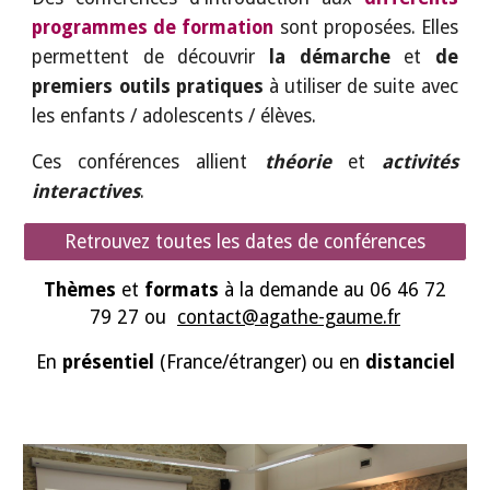
programmes de formation
sont proposées. Elles
permettent de découvrir
la démarche
et
de
premiers outils pratiques
à utiliser de suite avec
les enfants / adolescents / élèves.
Ces conférences allient
théorie
et
activités
interactives
.
Retrouvez toutes les dates de conférences
Thèmes
et
formats
à la demande au 06 46 72
79 27 ou
contact@agathe-gaume.fr
En
présentiel
(France/étranger) ou en
distanciel