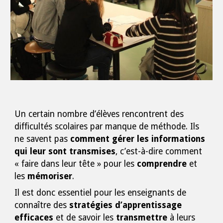
Un certain nombre d’élèves rencontrent des
difficultés scolaires par manque de méthode. Ils
ne savent pas
comment gérer les informations
qui leur sont transmises
, c’est-à-dire comment
« faire dans leur tête » pour les
comprendre
et
les
mémoriser
.
Il est donc essentiel pour les enseignants de
connaître des
stratégies d’apprentissage
efficaces
et de savoir les
transmettre
à leurs