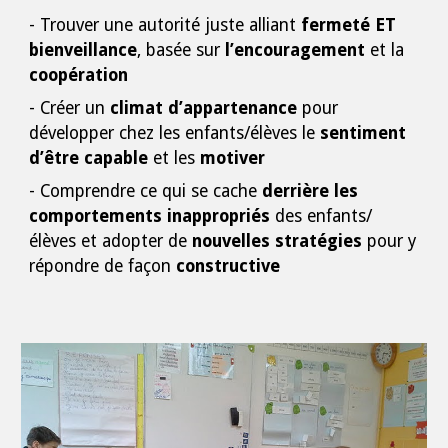
- Trouver une autorité juste alliant
fermeté ET
bienveillance
, basée sur
l’encouragement
et la
coopération
- Créer un
climat d’appartenance
pour
développer chez les enfants/élèves le
sentiment
d’être capable
et les
motiver
- Comprendre ce qui se cache
derrière les
comportements inappropriés
des enfants/
élèves et adopter de
nouvelles stratégies
pour y
répondre de façon
constructive