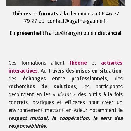
Thèmes
et
formats
à la demande
au 06 46 72
79 27 ou
contact@agathe-gaume.fr
En
présentiel
(France/étranger) ou en
distanciel
Ces formations allient
théorie
et
activités
interactives
. Au travers des
mises en situation
,
des
échanges entre professionnels
, des
recherches de solutions
, les participants
découvrent en les «
vivant
» des outils à la fois
concrets, pratiques et efficaces pour créer un
environnement mettant en valeur notamment le
respect mutuel, la coopération, le sens des
responsabilités.