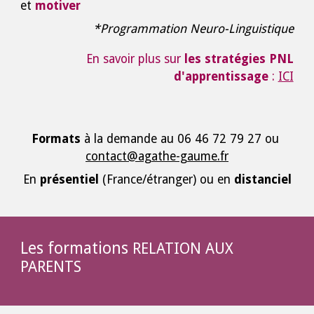
et
motiver
*Programmation Neuro-Linguistique
En savoir plus sur
les stratégies PNL
d'apprentissage
:
ICI
Formats
à la demande au 06 46 72 79 27 ou
contact@agathe-gaume.fr
En
présentiel
(France/étranger) ou en
distanciel
Les formations
RELATION AUX
PARENTS