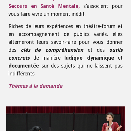
Secours en
Santé Mentale,
s’associent pour
vous faire vivre un moment inédit.
Riches de leurs expériences en théâtre
-
forum et
en accompagnement de publics variés, elles
alterneront leurs savoir-faire pour vous donner
des
clés de compréhension
et des
outils
concrets
de manière
ludique
,
dynamique
et
documentée
sur des sujets qui ne laissent pas
indifférents.
Thèmes à la demande