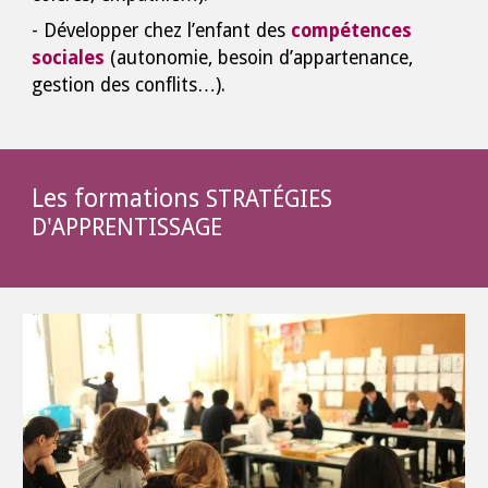
- Développer chez l’enfant des
compétences
sociales
(autonomie, besoin d’appartenance,
gestion des conflits…).
Les formations
STRATÉGIES
D'APPRENTISSAGE