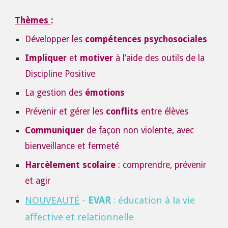
Thèmes
:
Développer les
compétences psychosociales
Impliquer
et
motiver
à l’aide des outils de la
Discipline Positive
La gestion des
émotions
Prévenir et gérer les
conflits
entre élèves
Communiquer
de façon non violente, avec
bienveillance et fermeté
Harcèlement scolaire
: comprendre, prévenir
et agir
NOUVEAUTÉ
-
EVAR
: éducation à la vie
affective et relationnelle