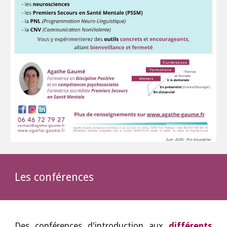
Les
conférences
Des conférences d'introduction aux
différents